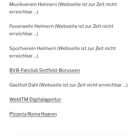
Musikverein Helmern (Webseite ist zur Zeit nicht
erreichbar …)
Feuerwehr Helmern (Webseite ist zur Zeit nicht
erreichbar …)
Sportverein Helmern (Webseite ist zur Zeit nicht
erreichbar …)
BVB-Fanclub Sintfeld-Borussen
Gasthof Dahl (Webseite ist zur Zeit nicht erreichbar …)
WebITM Digitalagentur
Pizzeria Roma Haaren