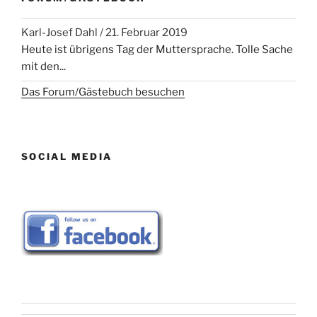
Karl-Josef Dahl
/
21. Februar 2019
Heute ist übrigens Tag der Muttersprache. Tolle Sache
mit den...
Das Forum/Gästebuch besuchen
SOCIAL MEDIA