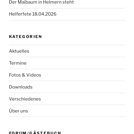
Der Maibaum in Helmern steht
Helferfete 18.04.2026
KATEGORIEN
Aktuelles
Termine
Fotos & Videos
Downloads
Verschiedenes
Über uns
FORUM/GÄSTEBUCH