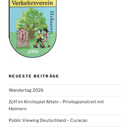
NEUESTE BEITRÄGE
Wandertag 2026
Zoff im Kirchspiel Atteln – Privilegienstreit mit
Helmern
Public Viewing Deutschland – Curacao