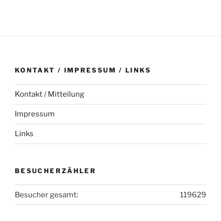
KONTAKT / IMPRESSUM / LINKS
Kontakt / Mitteilung
Impressum
Links
BESUCHERZÄHLER
Besucher gesamt:
119629