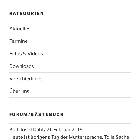
KATEGORIEN
Aktuelles
Termine
Fotos & Videos
Downloads
Verschiedenes
Über uns
FORUM/GÄSTEBUCH
Karl-Josef Dahl
/
21. Februar 2019
Heute ist übrigens Tag der Muttersprache. Tolle Sache