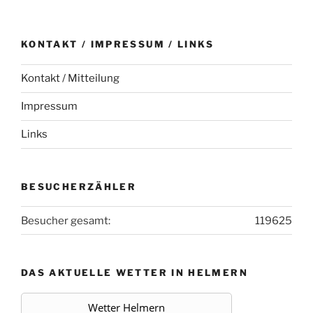
KONTAKT / IMPRESSUM / LINKS
Kontakt / Mitteilung
Impressum
Links
BESUCHERZÄHLER
Besucher gesamt:
119625
DAS AKTUELLE WETTER IN HELMERN
Wetter Helmern