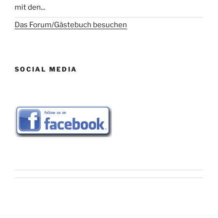
mit den...
Das Forum/Gästebuch besuchen
SOCIAL MEDIA