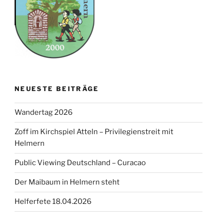
NEUESTE BEITRÄGE
Wandertag 2026
Zoff im Kirchspiel Atteln – Privilegienstreit mit
Helmern
Public Viewing Deutschland – Curacao
Der Maibaum in Helmern steht
Helferfete 18.04.2026