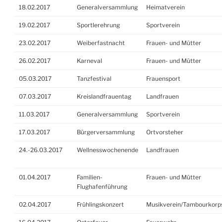
18.02.2017
Generalversammlung
Heimatverein
19.02.2017
Sportlerehrung
Sportverein
23.02.2017
Weiberfastnacht
Frauen- und Mütter
26.02.2017
Karneval
Frauen- und Mütter
05.03.2017
Tanzfestival
Frauensport
07.03.2017
Kreislandfrauentag
Landfrauen
11.03.2017
Generalversammlung
Sportverein
17.03.2017
Bürgerversammlung
Ortvorsteher
24.-26.03.2017
Wellnesswochenende
Landfrauen
01.04.2017
Familien-
Frauen- und Mütter
Flughafenführung
02.04.2017
Frühlingskonzert
Musikverein/Tambourkorp