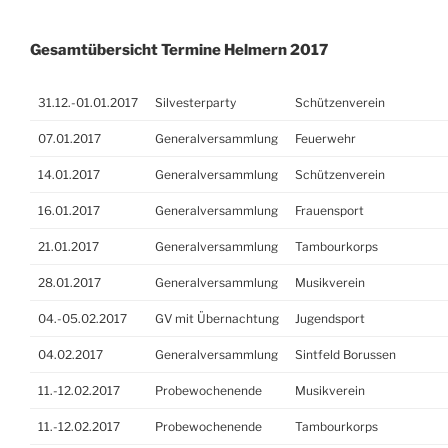
Gesamtübersicht Termine Helmern 2017
31.12.-01.01.2017
Silvesterparty
Schützenverein
07.01.2017
Generalversammlung
Feuerwehr
14.01.2017
Generalversammlung
Schützenverein
16.01.2017
Generalversammlung
Frauensport
21.01.2017
Generalversammlung
Tambourkorps
28.01.2017
Generalversammlung
Musikverein
04.-05.02.2017
GV mit Übernachtung
Jugendsport
04.02.2017
Generalversammlung
Sintfeld Borussen
11.-12.02.2017
Probewochenende
Musikverein
11.-12.02.2017
Probewochenende
Tambourkorps