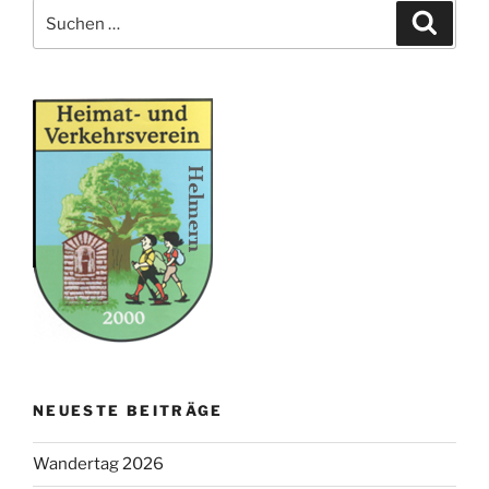
Suche
Suche
nach:
NEUESTE BEITRÄGE
Wandertag 2026