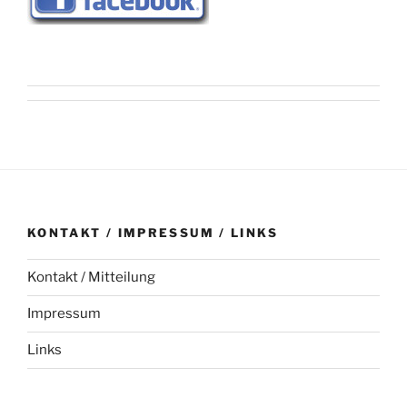
KONTAKT / IMPRESSUM / LINKS
Kontakt / Mitteilung
Impressum
Links