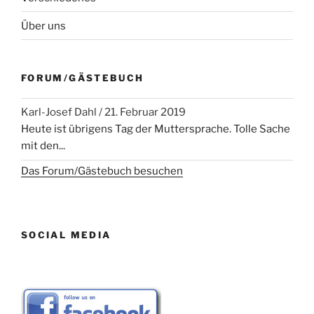
Über uns
FORUM/GÄSTEBUCH
Karl-Josef Dahl
/
21. Februar 2019
Heute ist übrigens Tag der Muttersprache. Tolle Sache
mit den...
Das Forum/Gästebuch besuchen
SOCIAL MEDIA