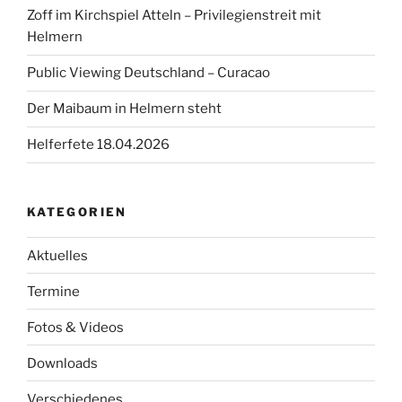
Zoff im Kirchspiel Atteln – Privilegienstreit mit
Helmern
Public Viewing Deutschland – Curacao
Der Maibaum in Helmern steht
Helferfete 18.04.2026
KATEGORIEN
Aktuelles
Termine
Fotos & Videos
Downloads
Verschiedenes